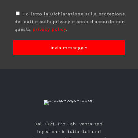
Ho letto la Dichiarazione sulla protezione
dei dati e sulla privacy e sono d'accordo con
questa
privacy policy
.
Dal 2021, Pro.Lab. vanta sedi
logistiche in tutta Italia ed