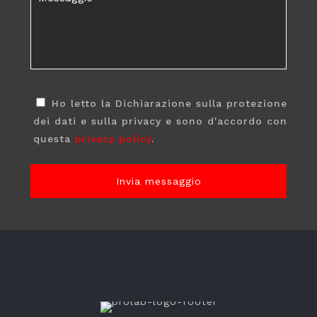
Ho letto la Dichiarazione sulla protezione
dei dati e sulla privacy e sono d'accordo con
questa
privacy policy
.