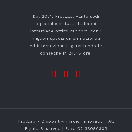
Dal 2021, Pro.Lab. vanta sedi
logistiche in tutta Italia ed
intrattiene ottimi rapporti con i
migliori spedizionieri nazionali
ed internazionali, garantendo le
consegne in 24/48 ore.
Pro.Lab - Dispositivi medici innovativi | All
Rights Reserved | P.Iva 02133080305