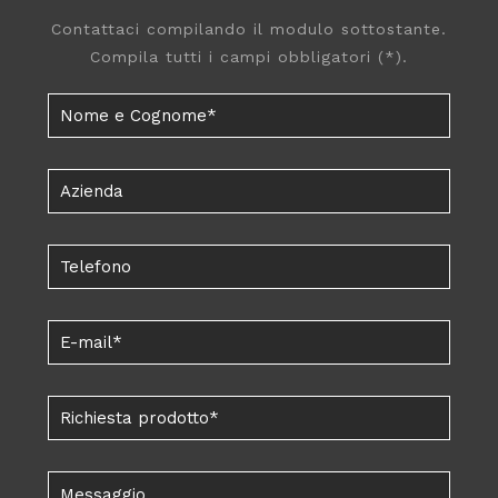
Contattaci compilando il modulo sottostante.
Compila tutti i campi obbligatori (*).