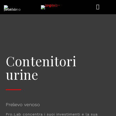
Contenitori
urine
Prelievo venoso
Pro.Lab concentra i suoi investimenti e la sua